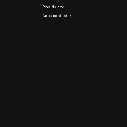
Plan du site
Nous contacter