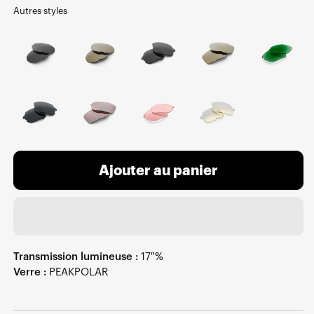
Autres styles
Ajouter au panier
Transmission lumineuse :
17 %
Verre :
PEAKPOLAR