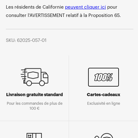
Les résidents de Californie
peuvent cliquer ici
pour
consulter l'AVERTISSEMENT relatif à la Proposition 65.
SKU: 62025-057-01
Livraison gratuite standard
Cartes-cadeaux
Pour les commandes de plus de
Exclusivité en ligne
100 €