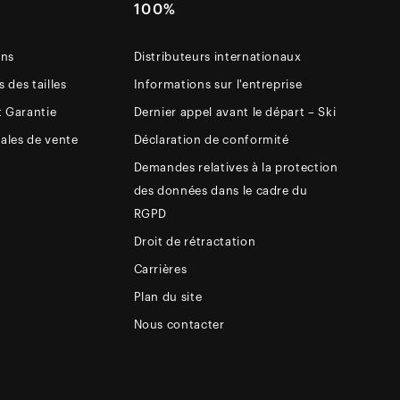
E
100%
ons
Distributeurs internationaux
 des tailles
Informations sur l'entreprise
t Garantie
Dernier appel avant le départ – Ski
ales de vente
Déclaration de conformité
Demandes relatives à la protection
des données dans le cadre du
RGPD
Droit de rétractation
Carrières
Plan du site
Nous contacter