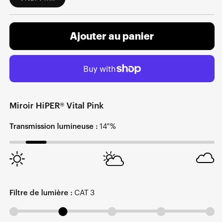
Ajouter au panier
Miroir HiPER® Vital Pink
Transmission lumineuse :
14 %
Filtre de lumière :
CAT 3