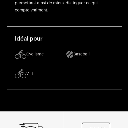
permettant ainsi de mieux distinguer ce qui
compte vraiment.
Idéal pour
Cyclisme
Baseball
VTT