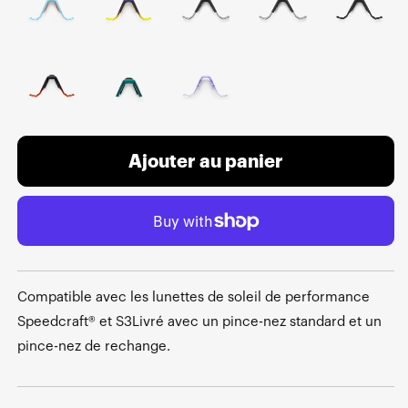
Ajouter au panier
Compatible avec les lunettes de soleil de performance
Speedcraft® et S3Livré avec un pince-nez standard et un
pince-nez de rechange.