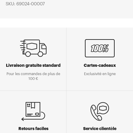
SKU: 69024-00007
Livraison gratuite standard
Cartes-cadeaux
Pour les commandes de plus de
Exclusivité en ligne
100 €
Retours faciles
Service clientèle