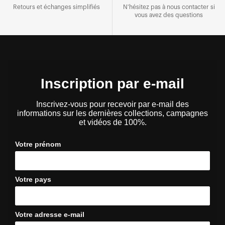
Retours et échanges simplifiés
N'hésitez pas à nous contacter si
vous avez des questions
Inscription par e-mail
Inscrivez-vous pour recevoir par e-mail des
informations sur les dernières collections, campagnes
et vidéos de 100%.
Votre prénom
Votre pays
Votre adresse e-mail