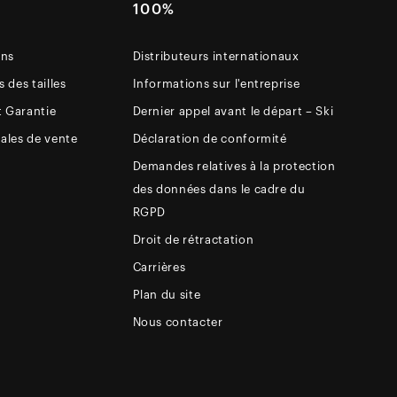
E
100%
ons
Distributeurs internationaux
 des tailles
Informations sur l'entreprise
t Garantie
Dernier appel avant le départ – Ski
ales de vente
Déclaration de conformité
Demandes relatives à la protection
des données dans le cadre du
RGPD
Droit de rétractation
Carrières
Plan du site
Nous contacter