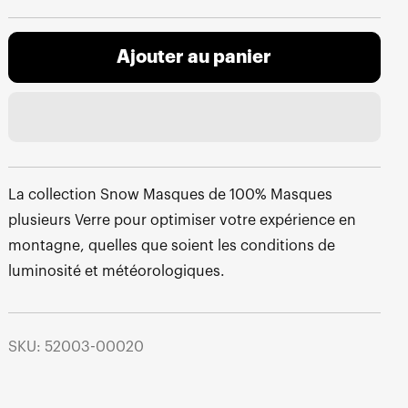
Ajouter au panier
La collection Snow Masques de 100% Masques
plusieurs Verre pour optimiser votre expérience en
montagne, quelles que soient les conditions de
luminosité et météorologiques.
SKU: 52003-00020