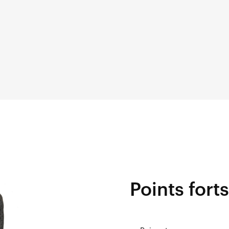
Points forts