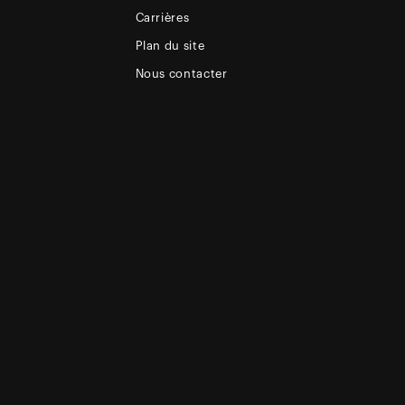
Carrières
Plan du site
Nous contacter