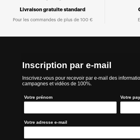
Livraison gratuite standard
Pour les commandes de plus de 100 €
E
Inscription par e-mail
Inscrivez-vous pour recevoir par e-mail des informatio
campagnes et vidéos de 100%.
Votre prénom
Votre pa
Votre adresse e-mail