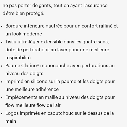
ne pas porter de gants, tout en ayant l'assurance
d'être bien protégé.
Bordure intérieure gaufrée pour un confort raffiné et
un look moderne
Tissu ultra-léger extensible dans les quatre sens,
doté de perforations au laser pour une meilleure
respirabilité
Paume Clarino® monocouche avec perforations au
niveau des doigts
Imprimé en silicone sur la paume et les doigts pour
une meilleure adhérence
Empiècements en maille au niveau des doigts pour
flow meilleure flow de l'air
Logos imprimés en caoutchouc sur le dessus de la
main