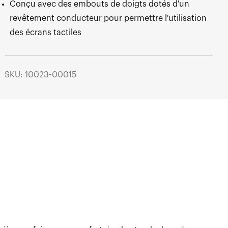
Conçu avec des embouts de doigts dotés d'un
revêtement conducteur pour permettre l'utilisation
des écrans tactiles
SKU: 10023-00015