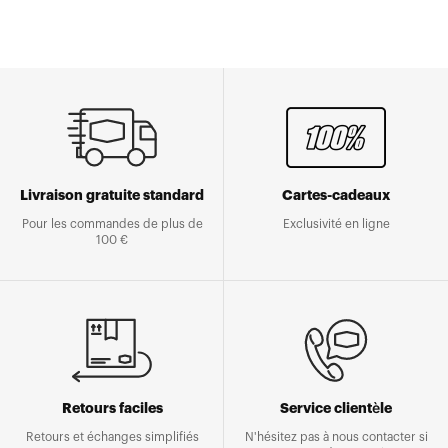
Livraison gratuite standard
Cartes-cadeaux
Pour les commandes de plus de
Exclusivité en ligne
100 €
Retours faciles
Service clientèle
Retours et échanges simplifiés
N'hésitez pas à nous contacter si