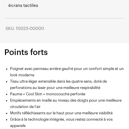
écrans tactiles
SKU: 10023-00000
Points forts
Poignet avec panneau arrière gaufré pour un confort simple et un
look moderne
Tissu ultra-léger extensible dans les quatre sens, doté de
perforations au laser pour une meilleure respirabilité
Paume « Cool Skin » monocouche perforée
Empiècements en maille au niveau des doigts pour une meilleure
circulation de l'air
Motifs réfléchissants sur le haut pour une meilleure visibilité
Grâce à la technologie intégrée, vous restez connecté à vos
appareils