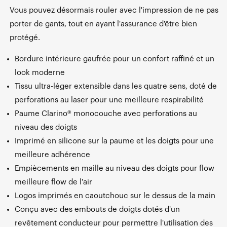
Vous pouvez désormais rouler avec l'impression de ne pas
porter de gants, tout en ayant l'assurance d'être bien
protégé.
Bordure intérieure gaufrée pour un confort raffiné et un
look moderne
Tissu ultra-léger extensible dans les quatre sens, doté de
perforations au laser pour une meilleure respirabilité
Paume Clarino® monocouche avec perforations au
niveau des doigts
Imprimé en silicone sur la paume et les doigts pour une
meilleure adhérence
Empiècements en maille au niveau des doigts pour flow
meilleure flow de l'air
Logos imprimés en caoutchouc sur le dessus de la main
Conçu avec des embouts de doigts dotés d'un
revêtement conducteur pour permettre l'utilisation des