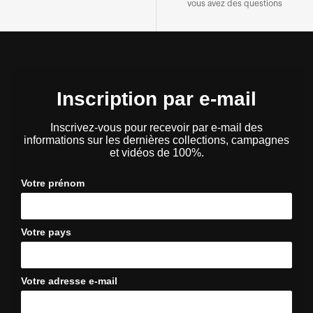
vous avez des questions
Inscription par e-mail
Inscrivez-vous pour recevoir par e-mail des
informations sur les dernières collections, campagnes
et vidéos de 100%.
Votre prénom
Votre pays
Votre adresse e-mail