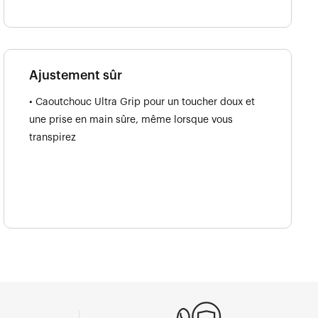
Ajustement sûr
• Caoutchouc Ultra Grip pour un toucher doux et
une prise en main sûre, même lorsque vous
transpirez