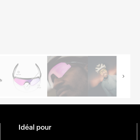
Idéal pour