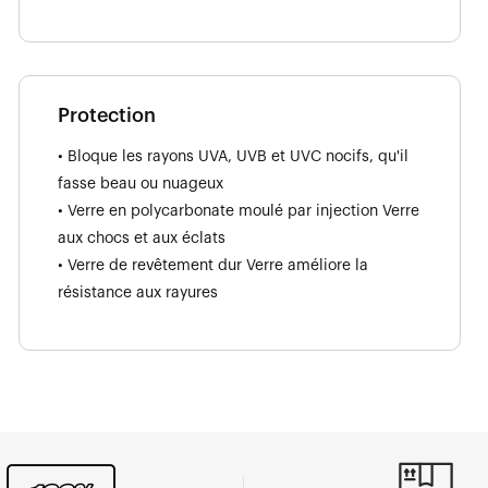
Protection
• Bloque les rayons UVA, UVB et UVC nocifs, qu'il
fasse beau ou nuageux
• Verre en polycarbonate moulé par injection Verre
aux chocs et aux éclats
• Verre de revêtement dur Verre améliore la
résistance aux rayures