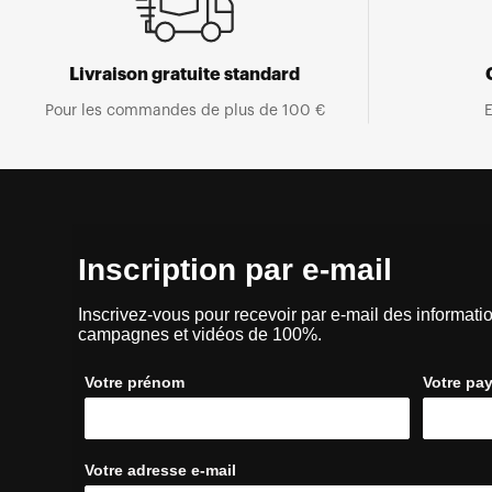
Livraison gratuite standard
Pour les commandes de plus de 100 €
E
Inscription par e-mail
Inscrivez-vous pour recevoir par e-mail des informatio
campagnes et vidéos de 100%.
Votre prénom
Votre pa
Votre adresse e-mail