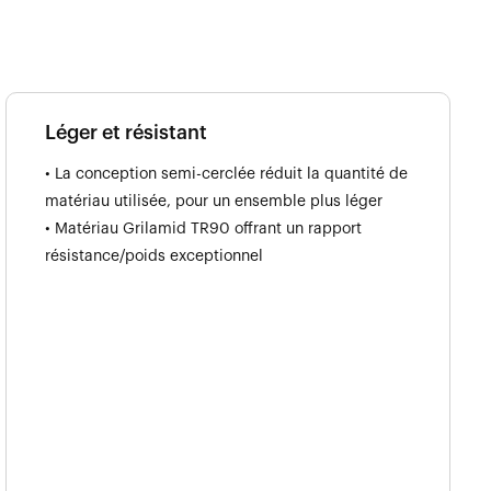
Léger et résistant
• La conception semi-cerclée réduit la quantité de
matériau utilisée, pour un ensemble plus léger
• Matériau Grilamid TR90 offrant un rapport
résistance/poids exceptionnel