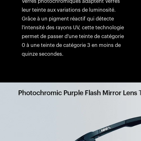
Verres photochromiques adaptent Verres
leur teinte aux variations de luminosité.
Grâce à un pigment réactif qui détecte
l'intensité des rayons UV, cette technologie
permet de passer d'une teinte de catégorie
0 à une teinte de catégorie 3 en moins de
quinze secondes.