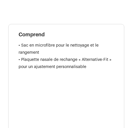
Comprend
• Sac en microfibre pour le nettoyage et le
rangement
• Plaquette nasale de rechange « Alternative-Fit »
pour un ajustement personnalisable