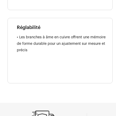
Réglabilité
• Les branches à âme en cuivre offrent une mémoire
de forme durable pour un ajustement sur mesure et
précis