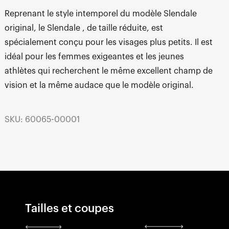
Reprenant le style intemporel du modèle Slendale
original, le Slendale , de taille réduite, est
spécialement conçu pour les visages plus petits. Il est
idéal pour les femmes exigeantes et les jeunes
athlètes qui recherchent le même excellent champ de
vision et la même audace que le modèle original.
SKU: 60065-00001
Tailles et coupes