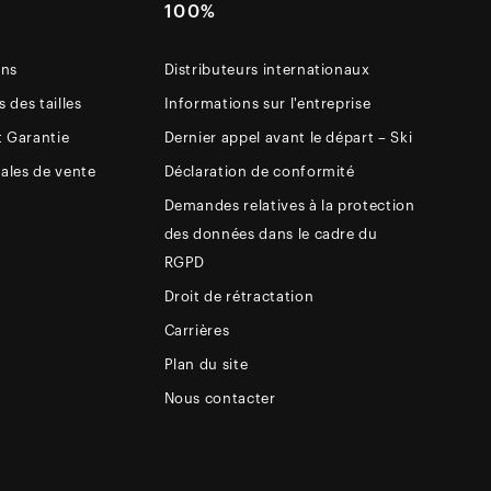
E
100%
ons
Distributeurs internationaux
 des tailles
Informations sur l'entreprise
t Garantie
Dernier appel avant le départ – Ski
ales de vente
Déclaration de conformité
Demandes relatives à la protection
des données dans le cadre du
RGPD
Droit de rétractation
Carrières
Plan du site
Nous contacter