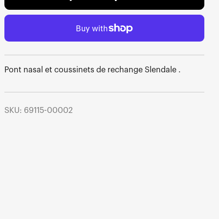
Pont nasal et coussinets de rechange Slendale .
SKU: 69115-00002