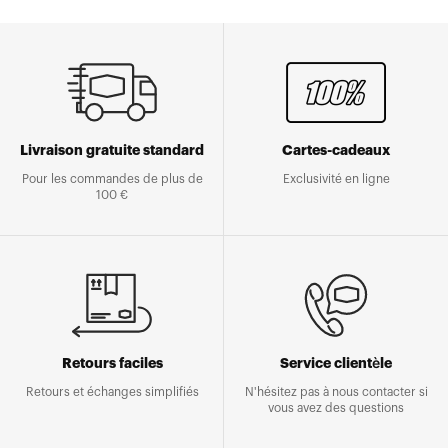
Livraison gratuite standard
Cartes-cadeaux
Pour les commandes de plus de
Exclusivité en ligne
100 €
Retours faciles
Service clientèle
Retours et échanges simplifiés
N'hésitez pas à nous contacter si
vous avez des questions