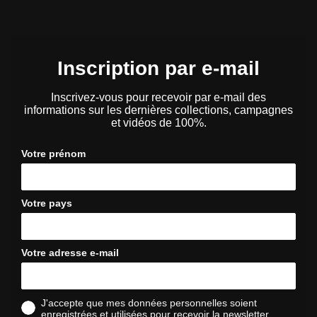
Inscription par e-mail
Inscrivez-vous pour recevoir par e-mail des
informations sur les dernières collections, campagnes
et vidéos de 100%.
Votre prénom
Votre pays
Votre adresse e-mail
J'accepte que mes données personnelles soient
enregistrées et utilisées pour recevoir la newsletter