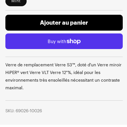
Mint
Ajouter au panier
Verre de remplacement Verre S3™, doté d'un Verre miroir
HiPER® vert Verre VLT Verre 12 %, idéal pour les
environnements très ensoleillés nécessitant un contraste
maximal.
SKU: 69026-10026