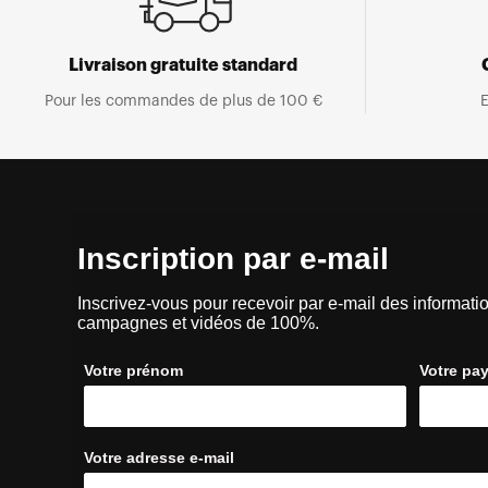
Livraison gratuite standard
Pour les commandes de plus de 100 €
E
Inscription par e-mail
Inscrivez-vous pour recevoir par e-mail des informatio
campagnes et vidéos de 100%.
Votre prénom
Votre pa
Votre adresse e-mail