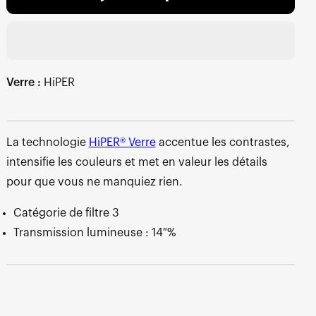
Verre :
HiPER
La technologie
HiPER® Verre
accentue les contrastes,
intensifie les couleurs et met en valeur les détails
pour que vous ne manquiez rien.
Catégorie de filtre 3
Transmission lumineuse : 14 %