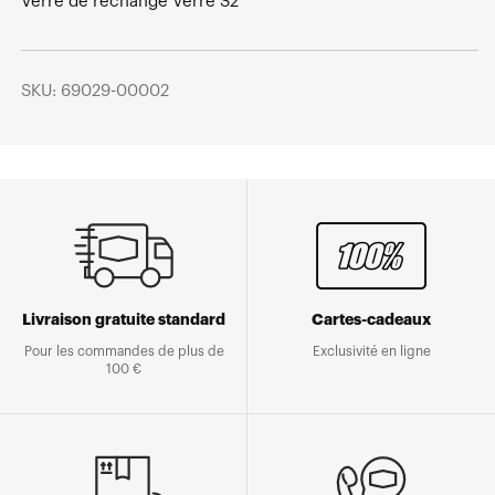
Verre de rechange Verre S2
SKU: 69029-00002
Livraison gratuite standard
Cartes-cadeaux
Pour les commandes de plus de
Exclusivité en ligne
100 €