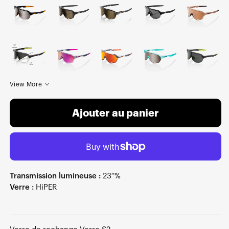
View More
Ajouter au panier
Transmission lumineuse :
23 %
Verre :
HiPER