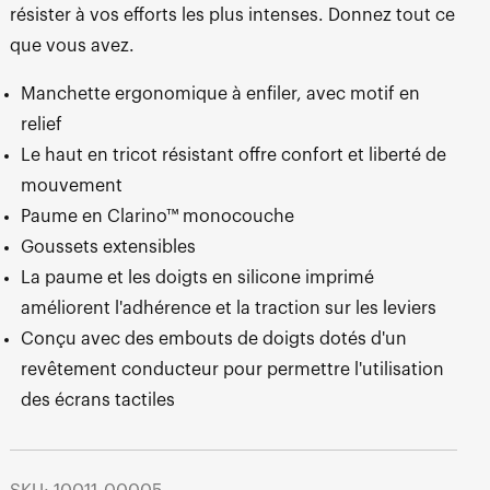
résister à vos efforts les plus intenses. Donnez tout ce
que vous avez.
Manchette ergonomique à enfiler, avec motif en
relief
Le haut en tricot résistant offre confort et liberté de
mouvement
Paume en Clarino™ monocouche
Goussets extensibles
La paume et les doigts en silicone imprimé
améliorent l'adhérence et la traction sur les leviers
Conçu avec des embouts de doigts dotés d'un
revêtement conducteur pour permettre l'utilisation
des écrans tactiles