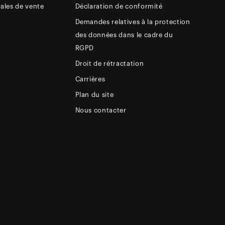
ales de vente
Déclaration de conformité
Demandes relatives à la protection
des données dans le cadre du
RGPD
Droit de rétractation
Carrières
Plan du site
Nous contacter