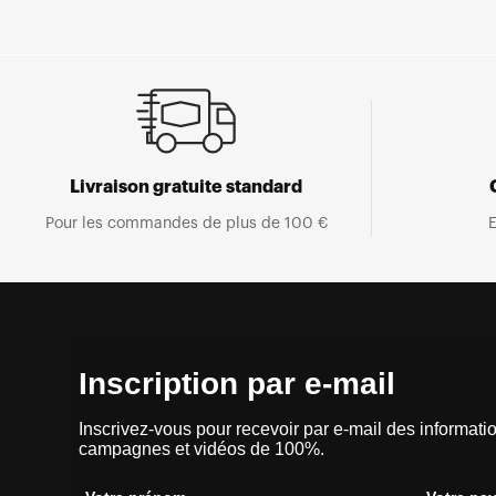
Livraison gratuite standard
Pour les commandes de plus de 100 €
E
Inscription par e-mail
Inscrivez-vous pour recevoir par e-mail des informatio
campagnes et vidéos de 100%.