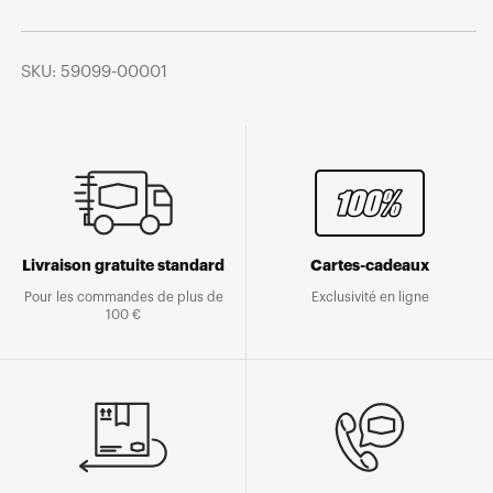
SKU: 59099-00001
Livraison gratuite standard
Cartes-cadeaux
Pour les commandes de plus de
Exclusivité en ligne
100 €