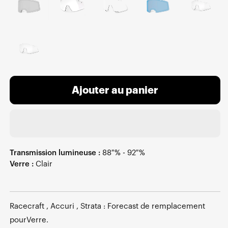
Ajouter au panier
Transmission lumineuse :
88 % - 92 %
Verre :
Clair
Racecraft , Accuri , Strata : Forecast de remplacement
pourVerre.