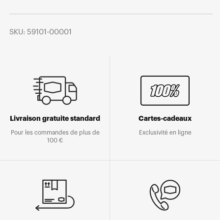
SKU: 59101-00001
Livraison gratuite standard
Cartes-cadeaux
Pour les commandes de plus de
Exclusivité en ligne
100 €