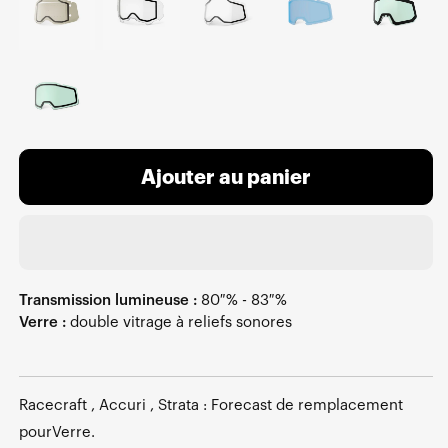
Ajouter au panier
Transmission lumineuse :
80 % - 83 %
Verre :
double vitrage à reliefs sonores
Racecraft , Accuri , Strata : Forecast de remplacement
pourVerre.