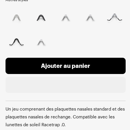
Ajouter au panier
Un jeu comprenant des plaquettes nasales standard et des
plaquettes nasales de rechange. Compatible avec les
lunettes de soleil Racetrap .0.