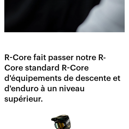
R-Core fait passer notre R-
Core standard R-Core
d'équipements de descente et
d'enduro à un niveau
supérieur.