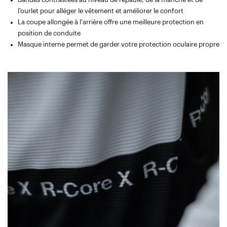
l'ourlet pour alléger le vêtement et améliorer le confort
La coupe allongée à l'arrière offre une meilleure protection en
position de conduite
Masque interne permet de garder votre protection oculaire propre