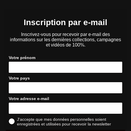
Inscription par e-mail
Inscrivez-vous pour recevoir par e-mail des
informations sur les dernières collections, campagnes
et vidéos de 100%.
Votre prénom
Votre pays
Votre adresse e-mail
J'accepte que mes données personnelles soient
enregistrées et utilisées pour recevoir la newsletter