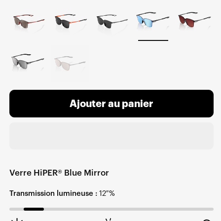
Ajouter au panier
Verre HiPER® Blue Mirror
Transmission lumineuse :
12 %