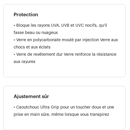
Protection
• Bloque les rayons UVA, UVB et UVC nocifs, qu'il
fasse beau ou nuageux
• Verre en polycarbonate moulé par injection Verre aux
chocs et aux éclats
• Verre de revêtement dur Verre renforce la résistance
aux rayures
Ajustement sûr
• Caoutchouc Ultra Grip pour un toucher doux et une
prise en main sûre, même lorsque vous transpirez