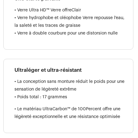
• Verre Ultra HD™ Verre offreClair
• Verre hydrophobe et oléophobe Verre repousse l'eau,
la saleté et les traces de graisse
• Verre à double courbure pour une distorsion nulle
Ultraléger et ultra-résistant
• La conception sans monture réduit le poids pour une
sensation de légèreté extrême
• Poids total : 17 grammes
• Le matériau UltraCarbon™ de 100Percent offre une
légèreté exceptionnelle et une résistance optimisée