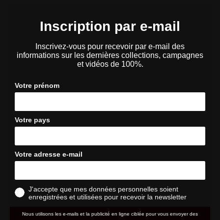
Inscription par e-mail
Inscrivez-vous pour recevoir par e-mail des
informations sur les dernières collections, campagnes
et vidéos de 100%.
Votre prénom
Votre pays
Votre adresse e-mail
J'accepte que mes données personnelles soient
enregistrées et utilisées pour recevoir la newsletter
Nous utilisons les e-mails et la publicité en ligne ciblée pour vous envoyer des