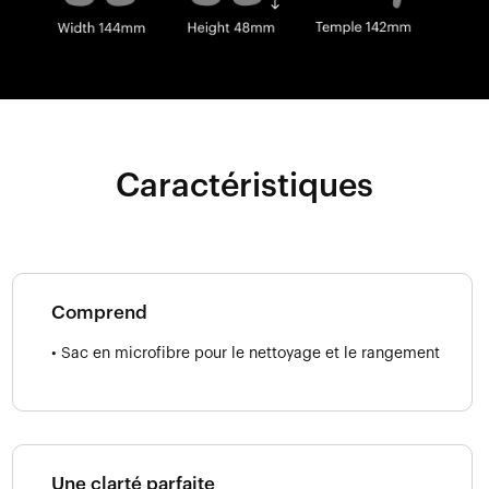
Caractéristiques
Comprend
• Sac en microfibre pour le nettoyage et le rangement
Une clarté parfaite