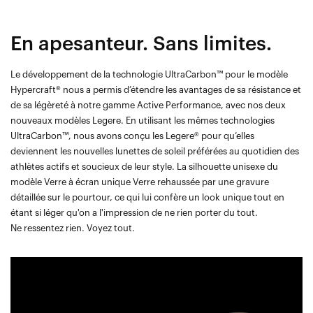
En apesanteur. Sans limites.
Le développement de la technologie UltraCarbon™ pour le modèle
Hypercraft® nous a permis d’étendre les avantages de sa résistance et
de sa légèreté à notre gamme Active Performance, avec nos deux
nouveaux modèles Legere. En utilisant les mêmes technologies
UltraCarbon™, nous avons conçu les Legere® pour qu’elles
deviennent les nouvelles lunettes de soleil préférées au quotidien des
athlètes actifs et soucieux de leur style. La silhouette unisexe du
modèle Verre à écran unique Verre rehaussée par une gravure
détaillée sur le pourtour, ce qui lui confère un look unique tout en
étant si léger qu'on a l'impression de ne rien porter du tout.
Ne ressentez rien. Voyez tout.