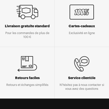
Livraison gratuite standard
Cartes-cadeaux
Pour les commandes de plus de
Exclusivité en ligne
100 €
Retours faciles
Service clientèle
Retours et échanges simplifiés
N'hésitez pas à nous contacter si
vous avez des questions