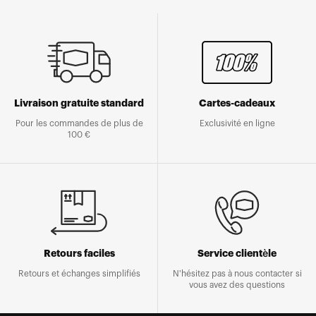
Livraison gratuite standard
Cartes-cadeaux
Pour les commandes de plus de
Exclusivité en ligne
100 €
Retours faciles
Service clientèle
Retours et échanges simplifiés
N'hésitez pas à nous contacter si
vous avez des questions