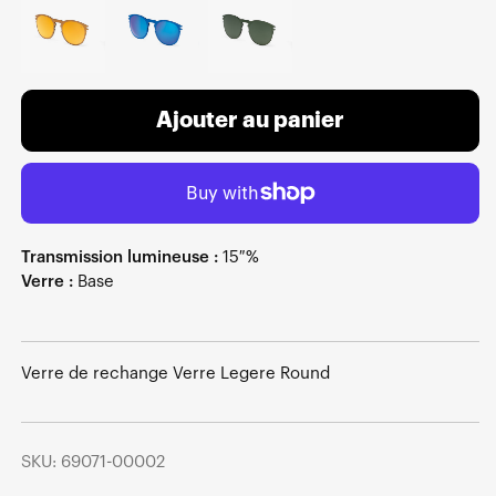
Ajouter au panier
Transmission lumineuse :
15 %
Verre :
Base
Verre de rechange Verre Legere Round
SKU: 69071-00002