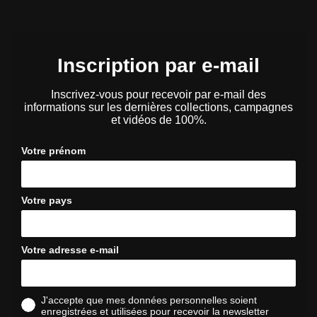
Inscription par e-mail
Inscrivez-vous pour recevoir par e-mail des
informations sur les dernières collections, campagnes
et vidéos de 100%.
Votre prénom
Votre pays
Votre adresse e-mail
J'accepte que mes données personnelles soient
enregistrées et utilisées pour recevoir la newsletter