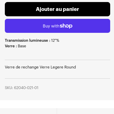
Ajouter au panier
Transmission lumineuse :
12 %
Verre :
Base
Verre de rechange Verre Legere Round
SKU: 62040-021-01