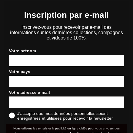
Inscription par e-mail
Inscrivez-vous pour recevoir par e-mail des
informations sur les dernières collections, campagnes
et vidéos de 100%.
Votre prénom
Votre pays
Votre adresse e-mail
J'accepte que mes données personnelles soient
enregistrées et utilisées pour recevoir la newsletter
Nous utilisons les e-mails et la publicité en ligne ciblée pour vous envoyer des