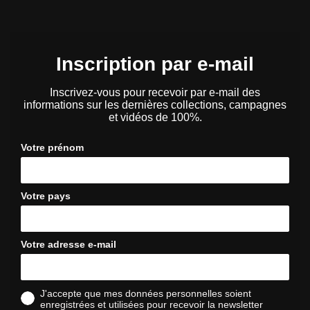
Inscription par e-mail
Inscrivez-vous pour recevoir par e-mail des
informations sur les dernières collections, campagnes
et vidéos de 100%.
Votre prénom
Votre pays
Votre adresse e-mail
J'accepte que mes données personnelles soient
enregistrées et utilisées pour recevoir la newsletter