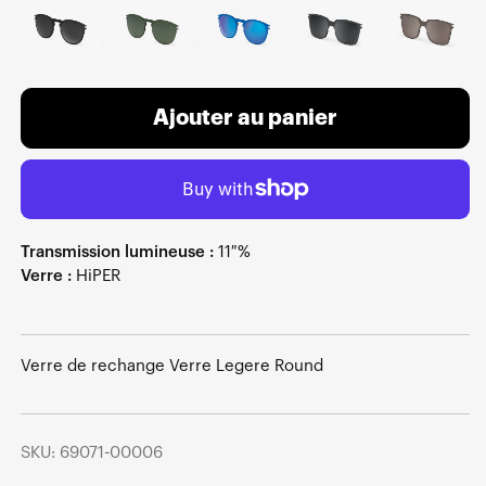
Ajouter au panier
Transmission lumineuse :
11 %
Verre :
HiPER
Verre de rechange Verre Legere Round
SKU: 69071-00006