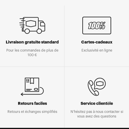
Livraison gratuite standard
Cartes-cadeaux
Pour les commandes de plus de
Exclusivité en ligne
100 €
Retours faciles
Service clientèle
Retours et échanges simplifiés
N'hésitez pas à nous contacter si
vous avez des questions