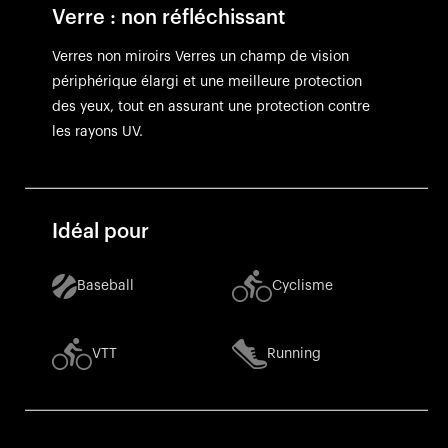
Verre : non réfléchissant
Verres non miroirs Verres un champ de vision
périphérique élargi et une meilleure protection
des yeux, tout en assurant une protection contre
les rayons UV.
Idéal pour
Baseball
Cyclisme
VTT
Running