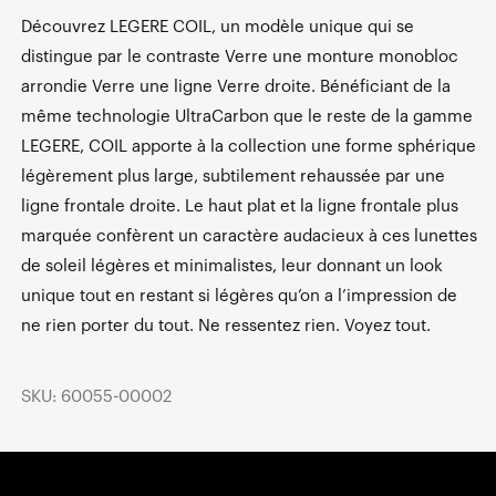
Découvrez LEGERE COIL, un modèle unique qui se
distingue par le contraste Verre une monture monobloc
arrondie Verre une ligne Verre droite. Bénéficiant de la
même technologie UltraCarbon que le reste de la gamme
LEGERE, COIL apporte à la collection une forme sphérique
légèrement plus large, subtilement rehaussée par une
ligne frontale droite. Le haut plat et la ligne frontale plus
marquée confèrent un caractère audacieux à ces lunettes
de soleil légères et minimalistes, leur donnant un look
unique tout en restant si légères qu’on a l’impression de
ne rien porter du tout. Ne ressentez rien. Voyez tout.
SKU: 60055-00002