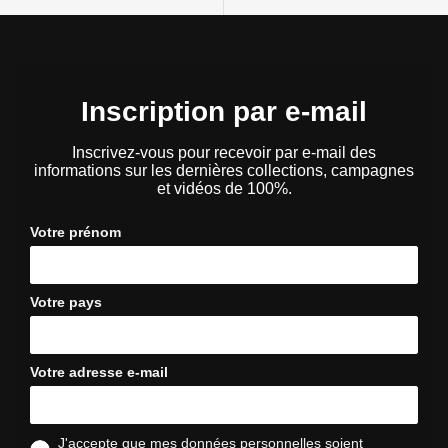
Inscription par e-mail
Inscrivez-vous pour recevoir par e-mail des
informations sur les dernières collections, campagnes
et vidéos de 100%.
Votre prénom
Votre pays
Votre adresse e-mail
J'accepte que mes données personnelles soient