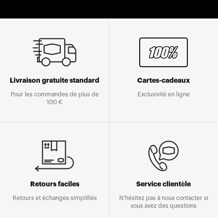
Livraison gratuite standard
Cartes-cadeaux
Pour les commandes de plus de
Exclusivité en ligne
100 €
Retours faciles
Service clientèle
Retours et échanges simplifiés
N'hésitez pas à nous contacter si
vous avez des questions