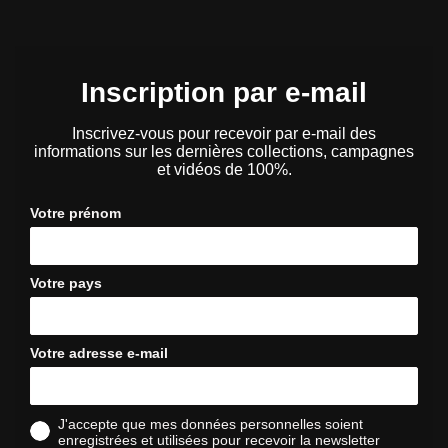
Inscription par e-mail
Inscrivez-vous pour recevoir par e-mail des
informations sur les dernières collections, campagnes
et vidéos de 100%.
Votre prénom
Votre pays
Votre adresse e-mail
J'accepte que mes données personnelles soient
enregistrées et utilisées pour recevoir la newsletter