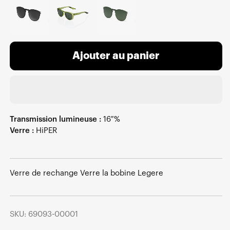
Ajouter au panier
Transmission lumineuse :
16 %
Verre :
HiPER
Verre de rechange Verre la bobine Legere
SKU: 69093-00001