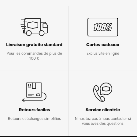
Livraison gratuite standard
Cartes-cadeaux
Pour les commandes de plus de
Exclusivité en ligne
100 €
Retours faciles
Service clientèle
Retours et échanges simplifiés
N'hésitez pas à nous contacter si
vous avez des questions