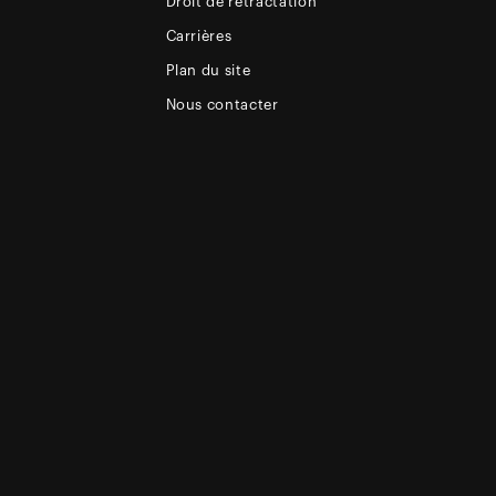
Droit de rétractation
Carrières
Plan du site
Nous contacter