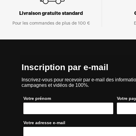
Livraison gratuite standard
Pour les commandes de plus de 100 €
E
Inscription par e-mail
Inscrivez-vous pour recevoir par e-mail des informatio
campagnes et vidéos de 100%.
Votre prénom
Votre pa
Votre adresse e-mail