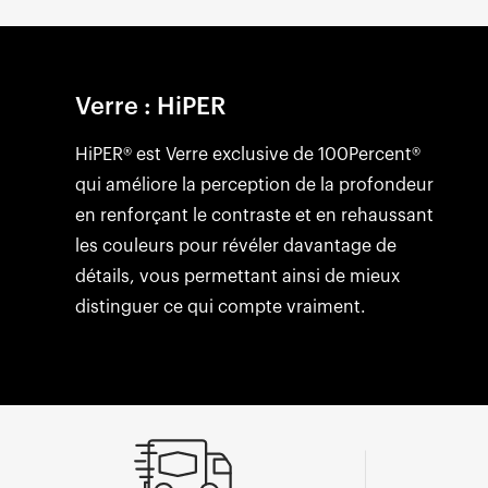
Verre : HiPER
HiPER® est Verre exclusive de 100Percent®
qui améliore la perception de la profondeur
en renforçant le contraste et en rehaussant
les couleurs pour révéler davantage de
détails, vous permettant ainsi de mieux
distinguer ce qui compte vraiment.