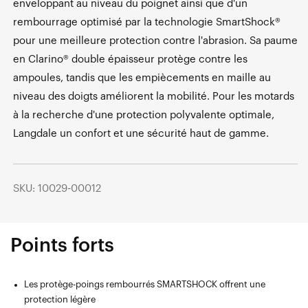
enveloppant au niveau du poignet ainsi que d'un
rembourrage optimisé par la technologie SmartShock®
pour une meilleure protection contre l'abrasion. Sa paume
en Clarino® double épaisseur protège contre les
ampoules, tandis que les empiècements en maille au
niveau des doigts améliorent la mobilité. Pour les motards
à la recherche d'une protection polyvalente optimale,
Langdale un confort et une sécurité haut de gamme.
SKU: 10029-00012
Points forts
Les protège-poings rembourrés SMARTSHOCK offrent une
protection légère