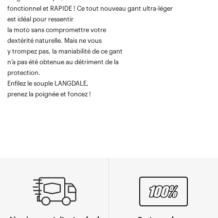
fonctionnel et RAPIDE ! Ce tout nouveau gant ultra-léger
est idéal pour ressentir
la moto sans compromettre votre
dextérité naturelle. Mais ne vous
y trompez pas, la maniabilité de ce gant
n’a pas été obtenue au détriment de la
protection.
Enfilez le souple LANGDALE,
prenez la poignée et foncez !