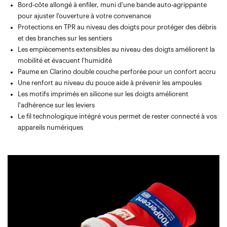
Bord-côte allongé à enfiler, muni d'une bande auto-agrippante
pour ajuster l'ouverture à votre convenance
Protections en TPR au niveau des doigts pour protéger des débris
et des branches sur les sentiers
Les empiècements extensibles au niveau des doigts améliorent la
mobilité et évacuent l'humidité
Paume en Clarino double couche perforée pour un confort accru
Une renfort au niveau du pouce aide à prévenir les ampoules
Les motifs imprimés en silicone sur les doigts améliorent
l'adhérence sur les leviers
Le fil technologique intégré vous permet de rester connecté à vos
appareils numériques