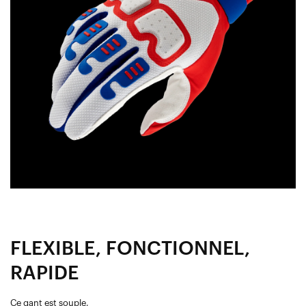
FLEXIBLE, FONCTIONNEL,
RAPIDE
Ce gant est souple,