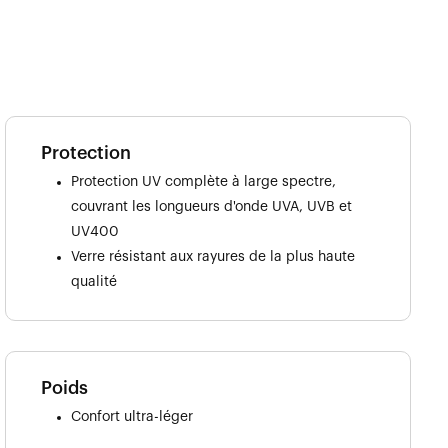
Protection
Protection UV complète à large spectre,
couvrant les longueurs d'onde UVA, UVB et
UV400
Verre résistant aux rayures de la plus haute
qualité
Poids
Confort ultra-léger