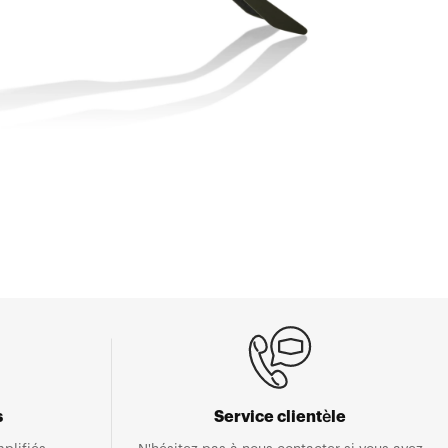
s
Service clientèle