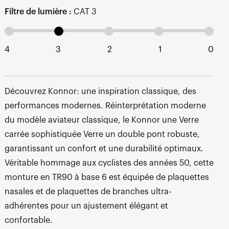
Filtre de lumière :
CAT 3
4
3
2
1
0
Découvrez Konnor: une inspiration classique, des
performances modernes. Réinterprétation moderne
du modèle aviateur classique, le Konnor une Verre
carrée sophistiquée Verre un double pont robuste,
garantissant un confort et une durabilité optimaux.
Véritable hommage aux cyclistes des années 50, cette
monture en TR90 à base 6 est équipée de plaquettes
nasales et de plaquettes de branches ultra-
adhérentes pour un ajustement élégant et
confortable.