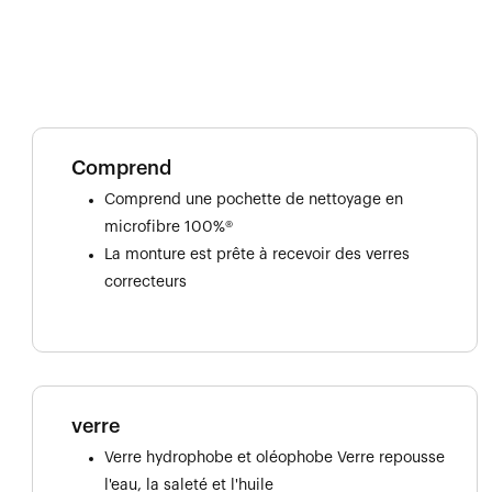
Comprend
Comprend une pochette de nettoyage en
microfibre 100%®
La monture est prête à recevoir des verres
correcteurs
verre
Verre hydrophobe et oléophobe Verre repousse
l'eau, la saleté et l'huile