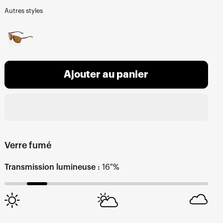
Autres styles
Ajouter au panier
Verre fumé
Transmission lumineuse :
16 %