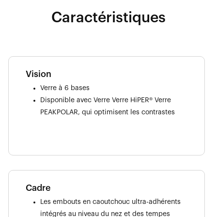
Caractéristiques
Vision
Verre à 6 bases
Disponible avec Verre Verre HiPER® Verre
PEAKPOLAR, qui optimisent les contrastes
Cadre
Les embouts en caoutchouc ultra-adhérents
intégrés au niveau du nez et des tempes