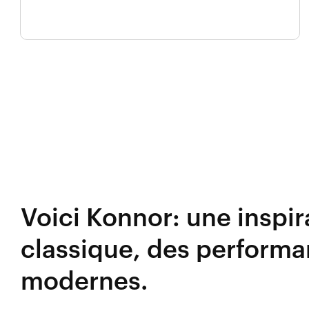
Voici Konnor: une inspir
classique, des perform
modernes.