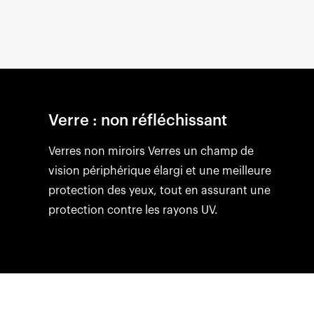
Verre : non réfléchissant
Verres non miroirs Verres un champ de
vision périphérique élargi et une meilleure
protection des yeux, tout en assurant une
protection contre les rayons UV.