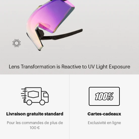
Livraison gratuite standard
Cartes-cadeaux
Pour les commandes de plus de
Exclusivité en ligne
100 €