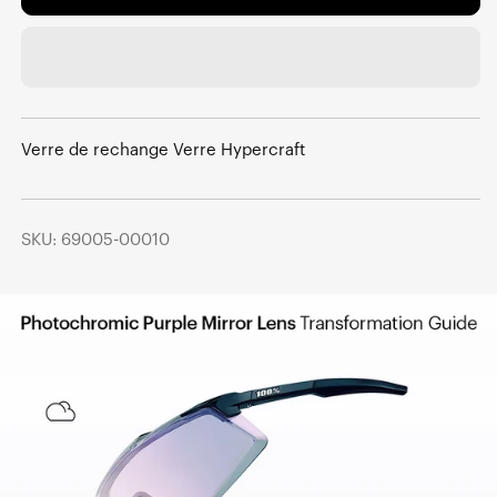
Verre de rechange Verre Hypercraft
SKU: 69005-00010