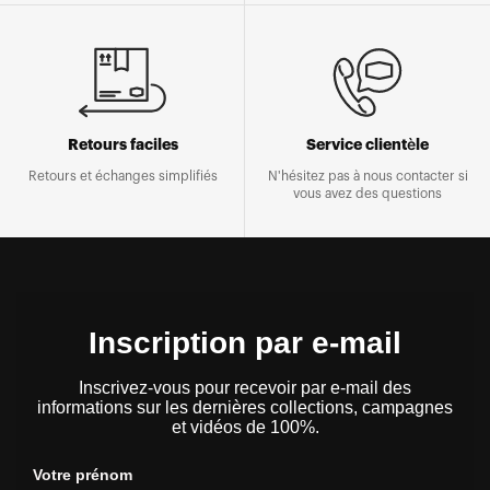
Retours faciles
Service clientèle
Retours et échanges simplifiés
N'hésitez pas à nous contacter si
vous avez des questions
Inscription par e-mail
Inscrivez-vous pour recevoir par e-mail des
informations sur les dernières collections, campagnes
et vidéos de 100%.
Votre prénom