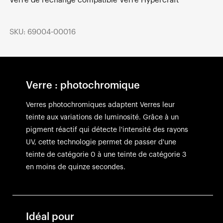
Verre de rechange compatible Verre Hypercraft
SKU: 69004-00016
Verre : photochromique
Verres photochromiques adaptent Verres leur
teinte aux variations de luminosité. Grâce à un
pigment réactif qui détecte l'intensité des rayons
UV, cette technologie permet de passer d'une
teinte de catégorie 0 à une teinte de catégorie 3
en moins de quinze secondes.
Idéal pour