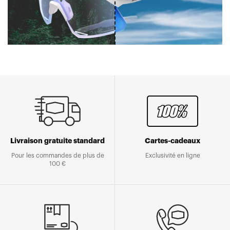
Livraison gratuite standard
Cartes-cadeaux
Pour les commandes de plus de
Exclusivité en ligne
100 €