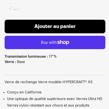
Ajouter au panier
Transmission lumineuse :
17 %
Verre :
Base
Verre de rechange Verre modèle HYPERCRAFT® XS
Conçu en Californie
Une optique de qualité supérieure avec Verres Ultra HD
Verres nylon résistant aux chocs et aux produits