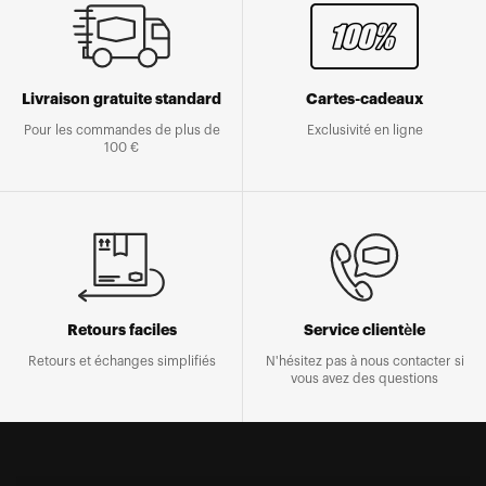
Livraison gratuite standard
Cartes-cadeaux
Pour les commandes de plus de
Exclusivité en ligne
100 €
Retours faciles
Service clientèle
Retours et échanges simplifiés
N'hésitez pas à nous contacter si
vous avez des questions