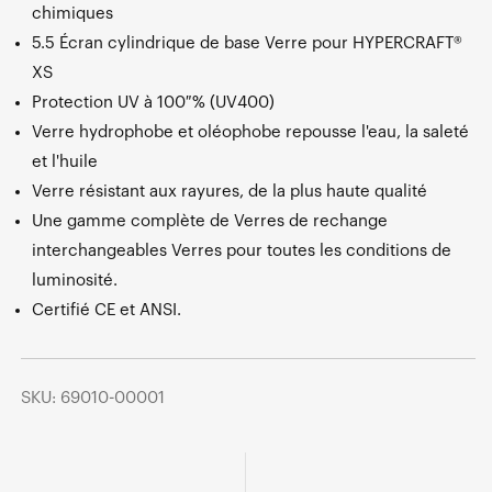
chimiques
5.5 Écran cylindrique de base Verre pour HYPERCRAFT®
XS
Protection UV à 100 % (UV400)
Verre hydrophobe et oléophobe repousse l'eau, la saleté
et l'huile
Verre résistant aux rayures, de la plus haute qualité
Une gamme complète de Verres de rechange
interchangeables Verres pour toutes les conditions de
luminosité.
Certifié CE et ANSI.
SKU: 69010-00001