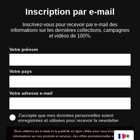
Inscription par e-mail
Inscrivez-vous pour recevoir par e-mail des
informations sur les dernières collections, campagnes
et vidéos de 100%.
Votre prénom
Votre pays
Votre adresse e-mail
J'accepte que mes données personnelles soient
enregistrées et utilisées pour recevoir la newsletter
Nous utilisons les e-mails et la publicité en ligne ciblée pour vous envoyer des
FR
informations sur nos produits et services, des offres promotionnelles et d'autres