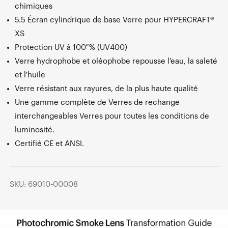
chimiques
5.5 Écran cylindrique de base Verre pour HYPERCRAFT®
XS
Protection UV à 100 % (UV400)
Verre hydrophobe et oléophobe repousse l'eau, la saleté
et l'huile
Verre résistant aux rayures, de la plus haute qualité
Une gamme complète de Verres de rechange
interchangeables Verres pour toutes les conditions de
luminosité.
Certifié CE et ANSI.
SKU: 69010-00008