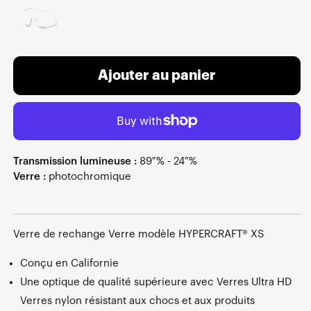
Ajouter au panier
Transmission lumineuse :
89 % - 24 %
Verre :
photochromique
Verre de rechange Verre modèle HYPERCRAFT® XS
Conçu en Californie
Une optique de qualité supérieure avec Verres Ultra HD
Verres nylon résistant aux chocs et aux produits