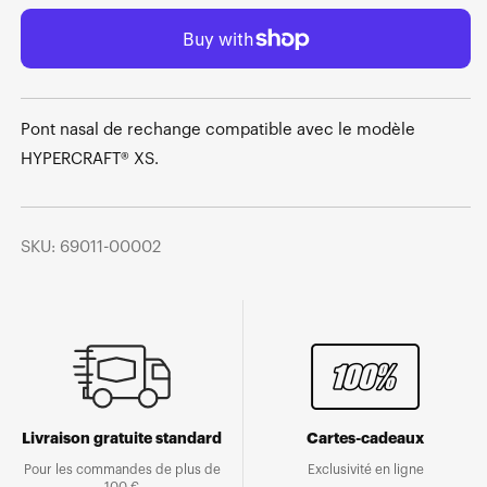
Pont nasal de rechange compatible avec le modèle
HYPERCRAFT® XS.
SKU: 69011-00002
Livraison gratuite standard
Cartes-cadeaux
Pour les commandes de plus de
Exclusivité en ligne