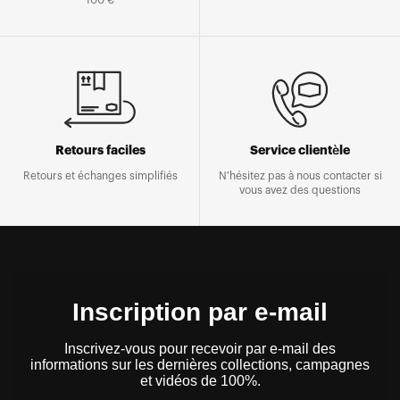
100 €
Retours faciles
Service clientèle
Retours et échanges simplifiés
N'hésitez pas à nous contacter si
vous avez des questions
Inscription par e-mail
Inscrivez-vous pour recevoir par e-mail des
informations sur les dernières collections, campagnes
et vidéos de 100%.