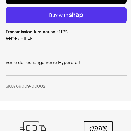
Transmission lumineuse :
11 %
Verre :
HiPER
Verre de rechange Verre Hypercraft
SKU: 69009-00002