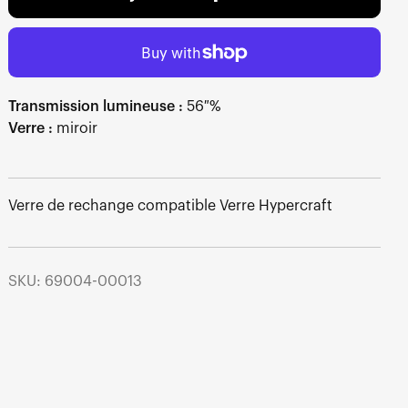
Transmission lumineuse :
56 %
Verre :
miroir
Verre de rechange compatible Verre Hypercraft
SKU: 69004-00013