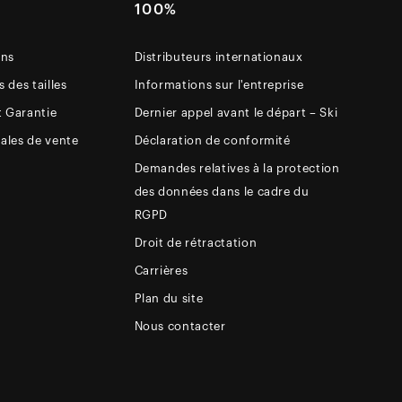
E
100%
ons
Distributeurs internationaux
 des tailles
Informations sur l'entreprise
t Garantie
Dernier appel avant le départ – Ski
ales de vente
Déclaration de conformité
Demandes relatives à la protection
des données dans le cadre du
RGPD
Droit de rétractation
Carrières
Plan du site
Nous contacter