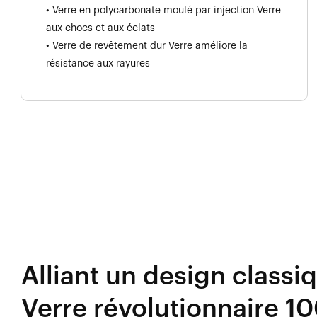
• Verre en polycarbonate moulé par injection Verre
aux chocs et aux éclats
• Verre de revêtement dur Verre améliore la
résistance aux rayures
Alliant un design classi
Verre révolutionnaire 10