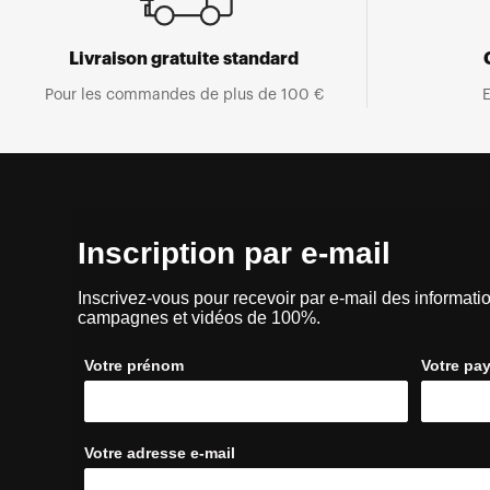
Livraison gratuite standard
Pour les commandes de plus de 100 €
E
Inscription par e-mail
Inscrivez-vous pour recevoir par e-mail des informatio
campagnes et vidéos de 100%.
Votre prénom
Votre pa
Votre adresse e-mail