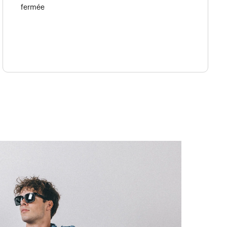
fermée