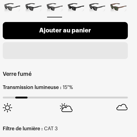
Ajouter au panier
Verre fumé
Transmission lumineuse :
15 %
Filtre de lumière :
CAT 3