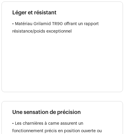
Léger et résistant
• Matériau Grilamid TR90 offrant un rapport
résistance/poids exceptionnel
Une sensation de précision
• Les charnières à came assurent un
fonctionnement précis en position ouverte ou