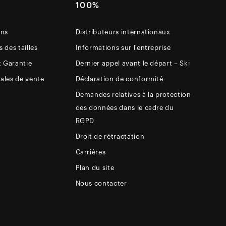
E
100%
ons
Distributeurs internationaux
 des tailles
Informations sur l'entreprise
t Garantie
Dernier appel avant le départ – Ski
ales de vente
Déclaration de conformité
Demandes relatives à la protection
des données dans le cadre du
RGPD
Droit de rétractation
Carrières
Plan du site
Nous contacter