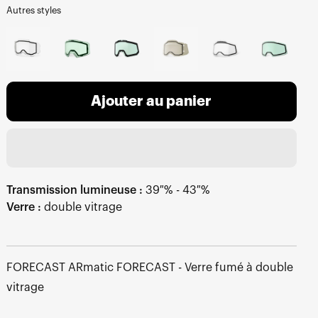
Autres styles
Ajouter au panier
Transmission lumineuse :
39 % - 43 %
Verre :
double vitrage
FORECAST ARmatic FORECAST - Verre fumé à double
vitrage