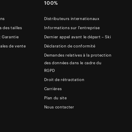
E
100%
ons
Distributeurs internationaux
 des tailles
Informations sur l'entreprise
t Garantie
Dernier appel avant le départ – Ski
ales de vente
Déclaration de conformité
Demandes relatives à la protection
des données dans le cadre du
RGPD
Droit de rétractation
Carrières
Plan du site
Nous contacter