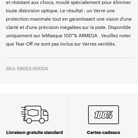
et résistant aux chocs, moulé spécialement pour éliminer
toute distorsion optique. Le résultat : un Verre une
protection maximale tout en garantissant une vision d’une
clarté et d’une précision inégalées sur la piste. Disponible
uniquement sur leMasque 100 % ARMEGA . Veuillez noter
que Tear-Off ne sont pas inclus sur Verres ventilés.
SKU: 59053-00004
Livraison gratuite standard
Cartes-cadeaux