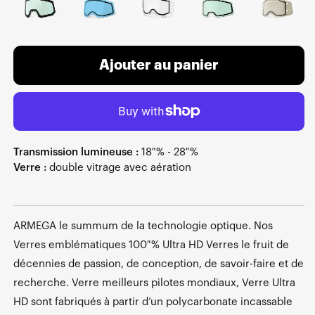
Ajouter au panier
Transmission lumineuse :
18 % - 28 %
Verre :
double vitrage avec aération
ARMEGA le summum de la technologie optique. Nos
Verres emblématiques 100 % Ultra HD Verres le fruit de
décennies de passion, de conception, de savoir-faire et de
recherche. Verre meilleurs pilotes mondiaux, Verre Ultra
HD sont fabriqués à partir d’un polycarbonate incassable