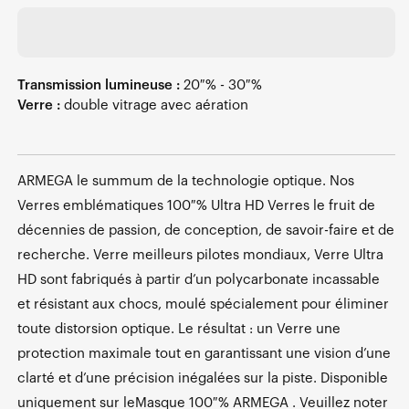
Transmission lumineuse :
20 % - 30 %
Verre :
double vitrage avec aération
ARMEGA le summum de la technologie optique. Nos
Verres emblématiques 100 % Ultra HD Verres le fruit de
décennies de passion, de conception, de savoir-faire et de
recherche. Verre meilleurs pilotes mondiaux, Verre Ultra
HD sont fabriqués à partir d’un polycarbonate incassable
et résistant aux chocs, moulé spécialement pour éliminer
toute distorsion optique. Le résultat : un Verre une
protection maximale tout en garantissant une vision d’une
clarté et d’une précision inégalées sur la piste. Disponible
uniquement sur leMasque 100 % ARMEGA . Veuillez noter