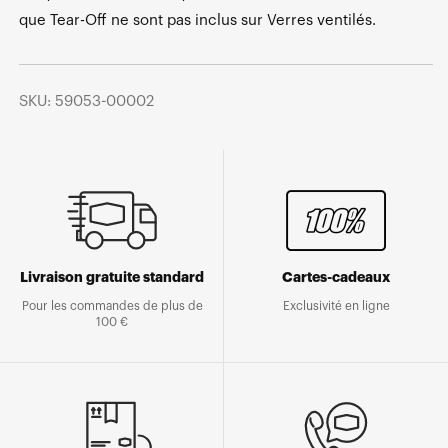
que Tear-Off ne sont pas inclus sur Verres ventilés.
SKU: 59053-00002
Livraison gratuite standard
Cartes-cadeaux
Pour les commandes de plus de
Exclusivité en ligne
100 €