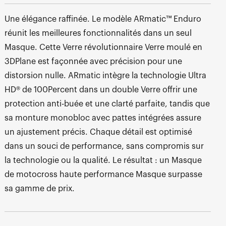
Une élégance raffinée. Le modèle ARmatic™ Enduro
réunit les meilleures fonctionnalités dans un seul
Masque. Cette Verre révolutionnaire Verre moulé en
3DPlane est façonnée avec précision pour une
distorsion nulle. ARmatic intègre la technologie Ultra
HD® de 100Percent dans un double Verre offrir une
protection anti-buée et une clarté parfaite, tandis que
sa monture monobloc avec pattes intégrées assure
un ajustement précis. Chaque détail est optimisé
dans un souci de performance, sans compromis sur
la technologie ou la qualité. Le résultat : un Masque
de motocross haute performance Masque surpasse
sa gamme de prix.