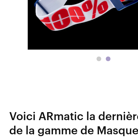
Voici ARmatic la dernièr
de la gamme de Masque