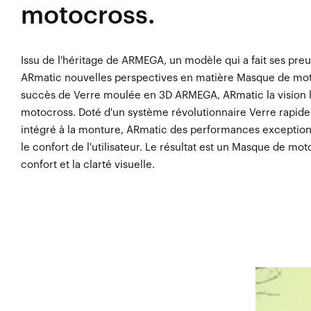
motocross.
Issu de l'héritage de ARMEGA, un modèle qui a fait ses pr
ARmatic nouvelles perspectives en matière Masque de moto
succès de Verre moulée en 3D ARMEGA, ARmatic la vision la
motocross. Doté d'un système révolutionnaire Verre rapide
intégré à la monture, ARmatic des performances exceptionne
le confort de l'utilisateur. Le résultat est un Masque de mo
confort et la clarté visuelle.