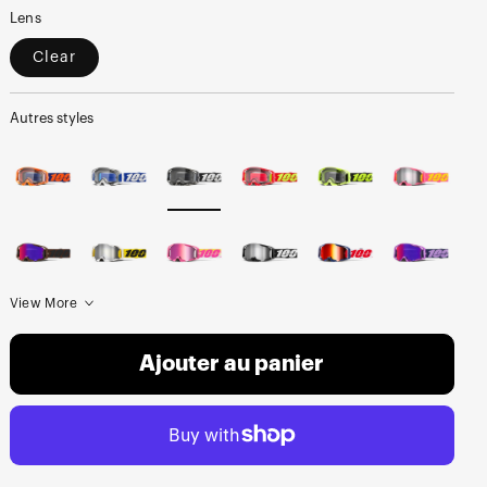
Lens
Clear
Autres styles
View More
Ajouter au panier