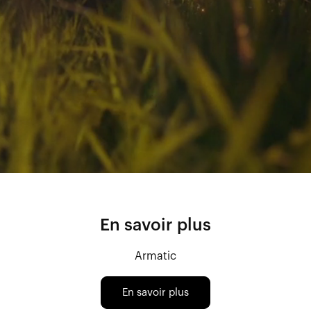
En savoir plus
Armatic
En savoir plus