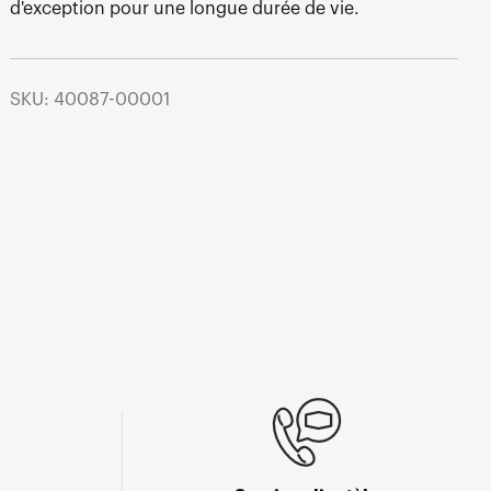
d'exception pour une longue durée de vie.
SKU: 40087-00001