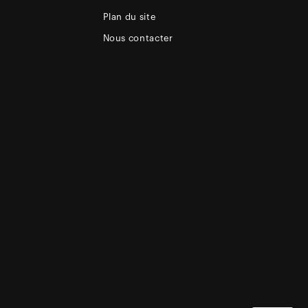
Plan du site
Nous contacter