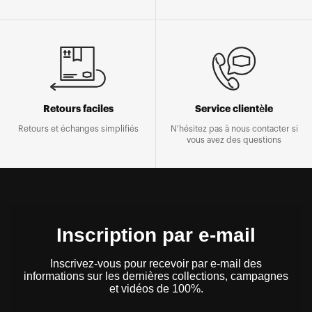
Retours faciles
Service clientèle
Retours et échanges simplifiés
N'hésitez pas à nous contacter si
vous avez des questions
Inscription par e-mail
Inscrivez-vous pour recevoir par e-mail des
informations sur les dernières collections, campagnes
et vidéos de 100%.