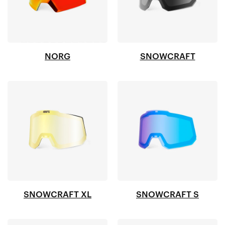
NORG
SNOWCRAFT
SNOWCRAFT XL
SNOWCRAFT S