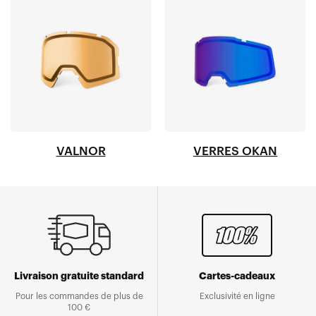
VALNOR
VERRES OKAN
Livraison gratuite standard
Cartes-cadeaux
Pour les commandes de plus de
Exclusivité en ligne
100 €