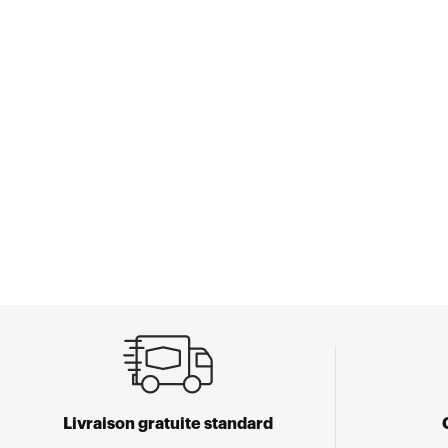
Livraison gratuite standard