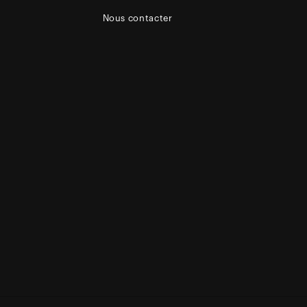
Nous contacter