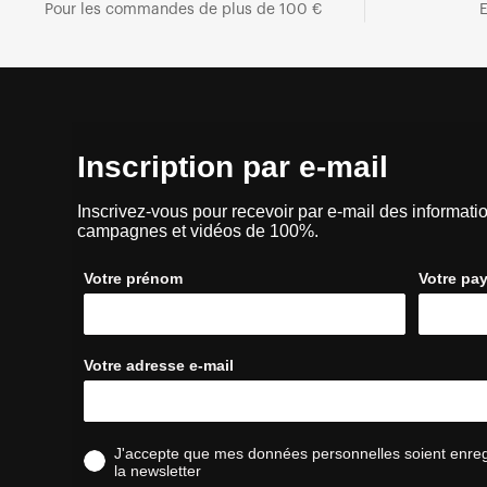
Pour les commandes de plus de 100 €
E
Inscription par e-mail
Inscrivez-vous pour recevoir par e-mail des informatio
campagnes et vidéos de 100%.
Votre prénom
Votre pa
Votre adresse e-mail
J'accepte que mes données personnelles soient enregis
la newsletter