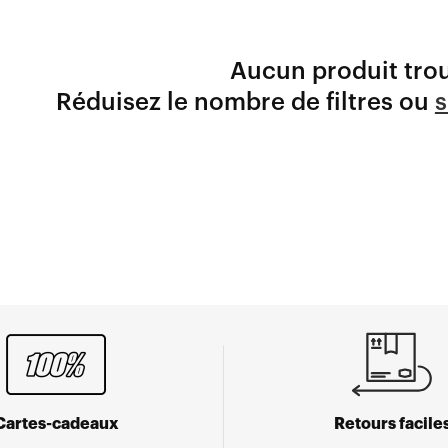
Aucun produit tro
Réduisez le nombre de filtres ou
s
Cartes-cadeaux
Retours facile