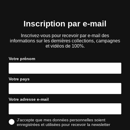
Inscription par e-mail
Inscrivez-vous pour recevoir par e-mail des
informations sur les dernières collections, campagnes
et vidéos de 100%.
Votre prénom
Votre pays
Votre adresse e-mail
J'accepte que mes données personnelles soient
enregistrées et utilisées pour recevoir la newsletter