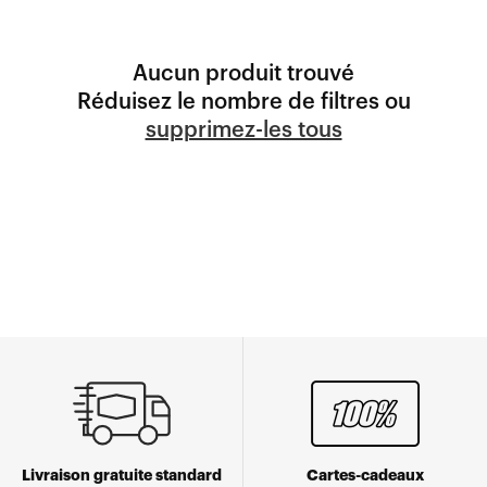
Aucun produit trouvé
Réduisez le nombre de filtres ou
supprimez-les tous
Livraison gratuite standard
Cartes-cadeaux