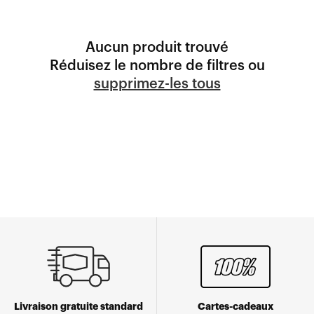
Aucun produit trouvé
Réduisez le nombre de filtres ou
supprimez-les tous
Livraison gratuite standard
Cartes-cadeaux