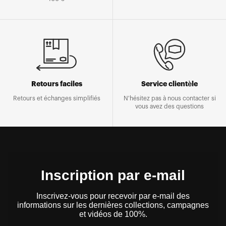
Retours faciles
Service clientèle
Retours et échanges simplifiés
N'hésitez pas à nous contacter si
vous avez des questions
Inscription par e-mail
Inscrivez-vous pour recevoir par e-mail des
informations sur les dernières collections, campagnes
et vidéos de 100%.