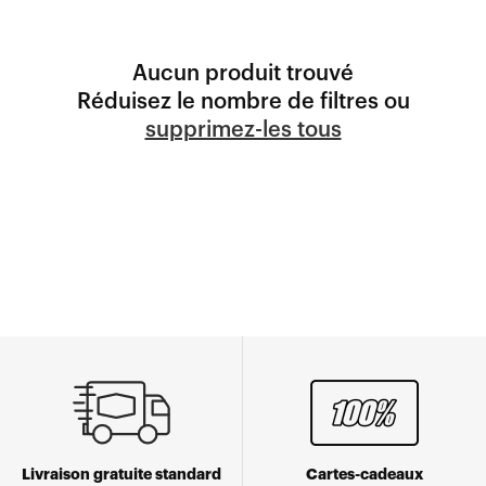
Aucun produit trouvé
Réduisez le nombre de filtres ou
supprimez-les tous
Livraison gratuite standard
Cartes-cadeaux