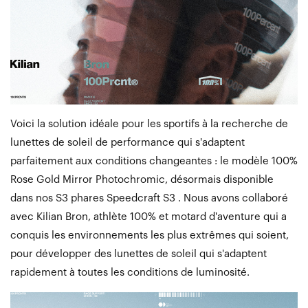
Voici la solution idéale pour les sportifs à la recherche de
lunettes de soleil de performance qui s'adaptent
parfaitement aux conditions changeantes : le modèle 100%
Rose Gold Mirror Photochromic, désormais disponible
dans nos S3 phares Speedcraft S3 . Nous avons collaboré
avec Kilian Bron, athlète 100% et motard d'aventure qui a
conquis les environnements les plus extrêmes qui soient,
pour développer des lunettes de soleil qui s'adaptent
rapidement à toutes les conditions de luminosité.