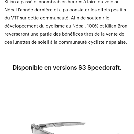
Kilian a passé d'innombrables heures à faire du vélo au
Népal l'année dernière et a pu constater les effets positifs
du VTT sur cette communauté. Afin de soutenir le
développement du cyclisme au Népal, 100% et Kilian Bron
reverseront une partie des bénéfices tirés de la vente de
ces lunettes de soleil à la communauté cycliste népalaise.
Disponible en versions S3 Speedcraft.