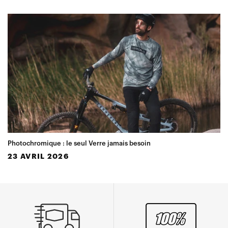
Photochromique : le seul Verre jamais besoin
23 AVRIL 2026