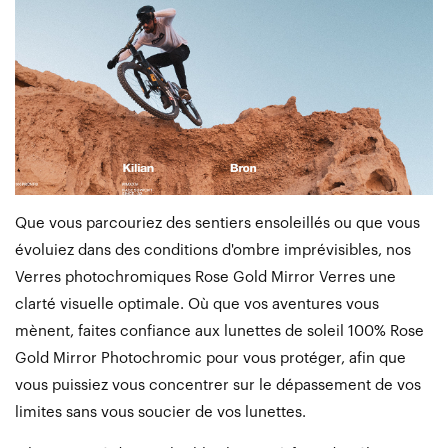
Que vous parcouriez des sentiers ensoleillés ou que vous
évoluiez dans des conditions d'ombre imprévisibles, nos
Verres photochromiques Rose Gold Mirror Verres une
clarté visuelle optimale. Où que vos aventures vous
mènent, faites confiance aux lunettes de soleil 100% Rose
Gold Mirror Photochromic pour vous protéger, afin que
vous puissiez vous concentrer sur le dépassement de vos
limites sans vous soucier de vos lunettes.