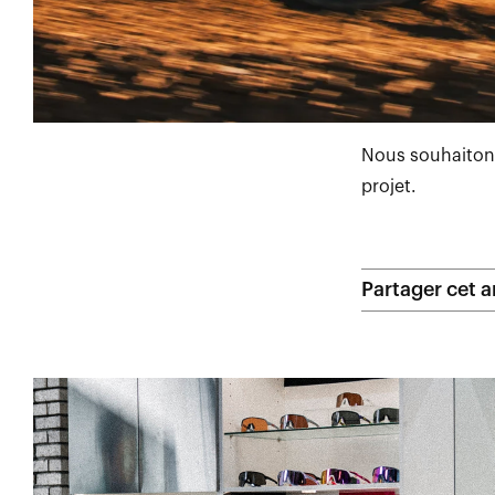
Nous souhaitons
projet.
Partager cet ar