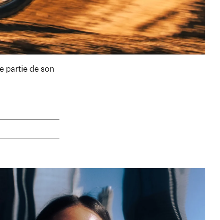
e partie de son